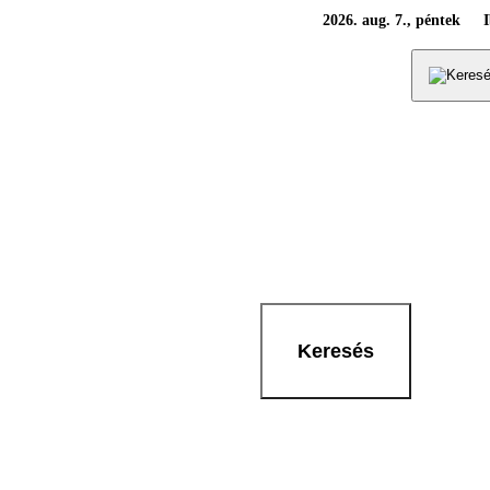
2026. aug. 7., péntek
Keresés