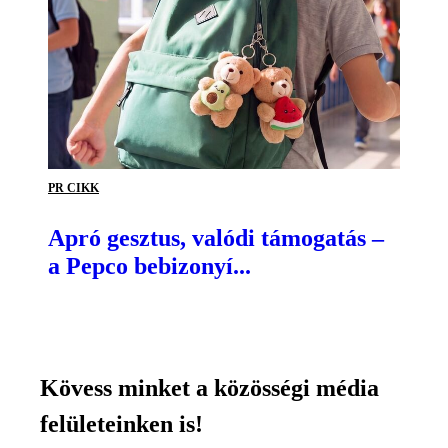
PR CIKK
Apró gesztus, valódi támogatás –
a Pepco bebizonyí...
Kövess minket a közösségi média
felületeinken is!