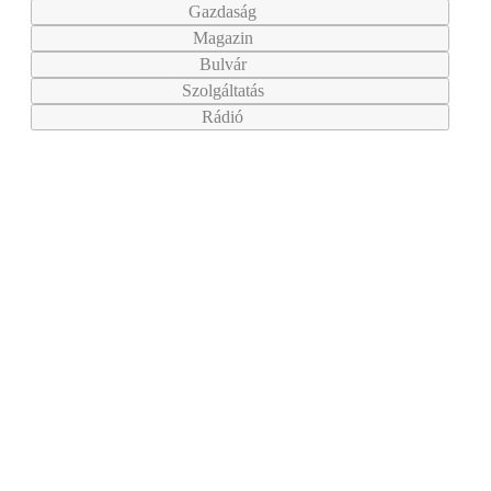
Gazdaság
Magazin
Bulvár
Szolgáltatás
Rádió