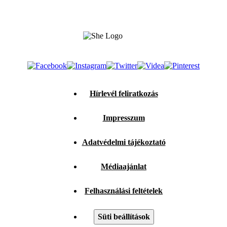
Hírlevél feliratkozás
Impresszum
Adatvédelmi tájékoztató
Médiaajánlat
Felhasználási feltételek
Süti beállítások