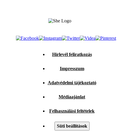
Hírlevél feliratkozás
Impresszum
Adatvédelmi tájékoztató
Médiaajánlat
Felhasználási feltételek
Süti beállítások