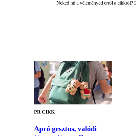
Neked mi a véleményed erről a cikkről? 
PR CIKK
Apró gesztus, valódi