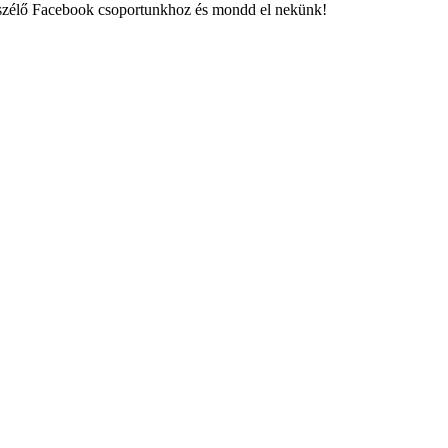
eszélő Facebook csoportunkhoz és mondd el nekünk!