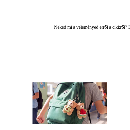
Neked mi a véleményed erről a cikkről? 