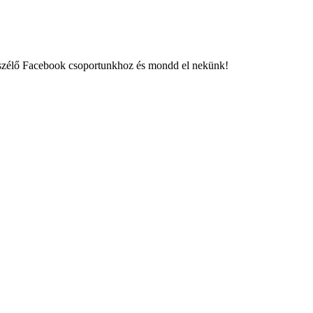
eszélő Facebook csoportunkhoz és mondd el nekünk!