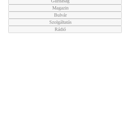
Gazdaság
Magazin
Bulvár
Szolgáltatás
Rádió