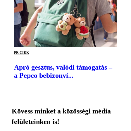
PR CIKK
Apró gesztus, valódi támogatás –
a Pepco bebizonyí...
Kövess minket a közösségi média
felületeinken is!