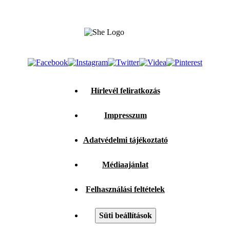
Hírlevél feliratkozás
Impresszum
Adatvédelmi tájékoztató
Médiaajánlat
Felhasználási feltételek
Süti beállítások