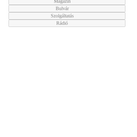
Magazin
Bulvár
Szolgáltatás
Rádió