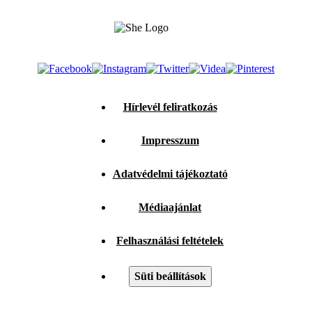
Hírlevél feliratkozás
Impresszum
Adatvédelmi tájékoztató
Médiaajánlat
Felhasználási feltételek
Süti beállítások