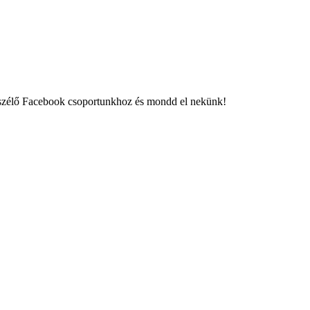
eszélő Facebook csoportunkhoz és mondd el nekünk!