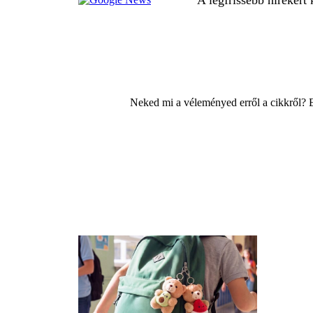
Neked mi a véleményed erről a cikkről? 