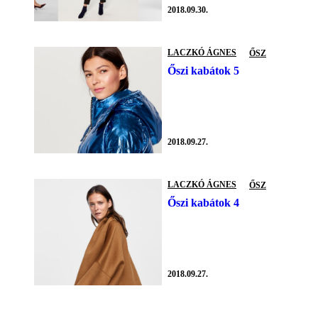
2018.09.30.
LACZKÓ ÁGNES
ŐSZ
Őszi kabátok 5
2018.09.27.
LACZKÓ ÁGNES
ŐSZ
Őszi kabátok 4
2018.09.27.