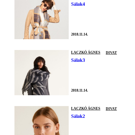
Sálak4
2018.11.14.
LACZKÓ ÁGNES
DIVAT
Sálak3
2018.11.14.
LACZKÓ ÁGNES
DIVAT
Sálak2