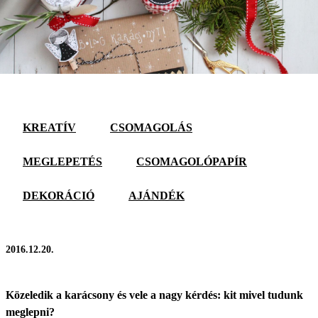
KREATÍV
CSOMAGOLÁS
MEGLEPETÉS
CSOMAGOLÓPAPÍR
DEKORÁCIÓ
AJÁNDÉK
2016.12.20.
Közeledik a karácsony és vele a nagy kérdés: kit mivel tudunk
meglepni?