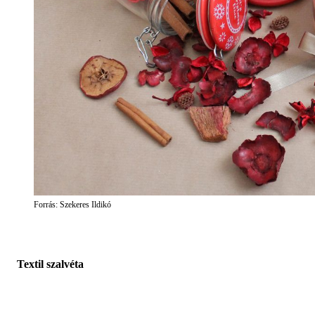
Forrás: Szekeres Ildikó
Textil szalvéta