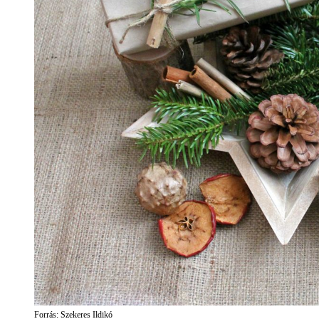
Forrás: Szekeres Ildikó