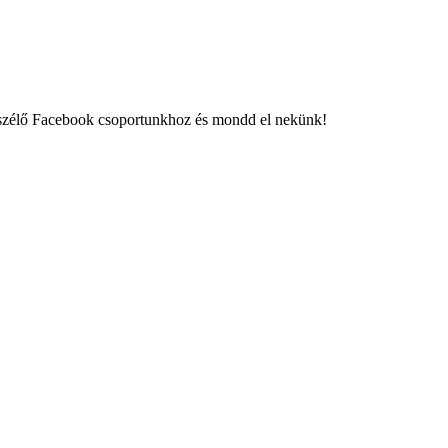
eszélő Facebook csoportunkhoz és mondd el nekünk!