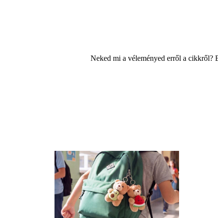
Neked mi a véleményed erről a cikkről? 