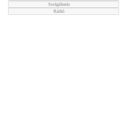
Szolgáltatás
Rádió