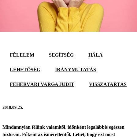
FÉLELEM
SEGÍTSÉG
HÁLA
LEHETŐSÉG
IRÁNYMUTATÁS
FEHÉRVÁRI VARGA JUDIT
VISSZATARTÁS
2018.09.25.
Mindannyian félünk valamitől, időnként legalábbis egészen
biztosan. Főként az ismeretlentől. Lehet, hogy ezt most