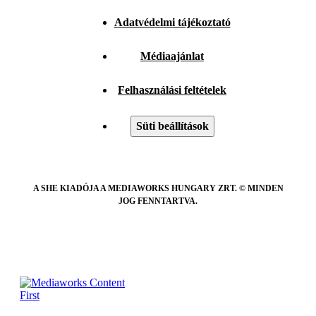
Adatvédelmi tájékoztató
Médiaajánlat
Felhasználási feltételek
Süti beállítások
A SHE KIADÓJA A MEDIAWORKS HUNGARY ZRT. © MINDEN
JOG FENNTARTVA.