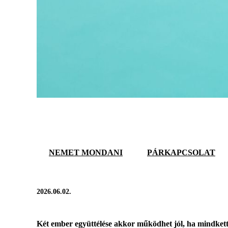
NEMET MONDANI
PÁRKAPCSOLAT
2026.06.02.
Két ember együttélése akkor működhet jól, ha mindkett