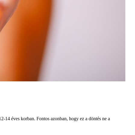
l 12-14 éves korban. Fontos azonban, hogy ez a döntés ne a