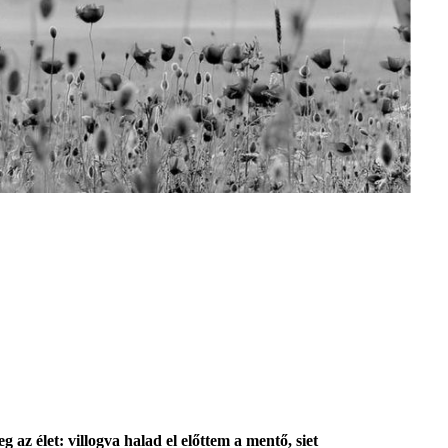
az élet: villogva halad el előttem a mentő, siet