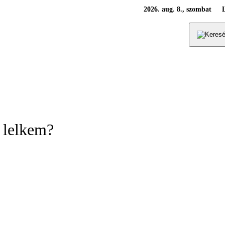
2026. aug. 8., szombat
 lelkem?