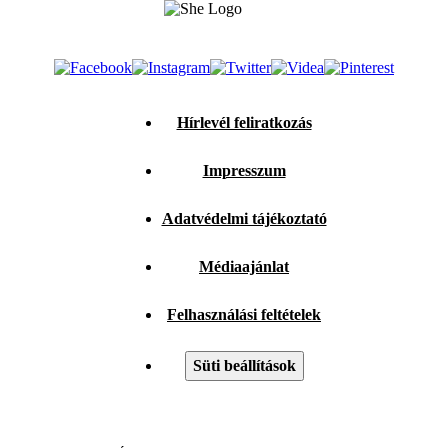
Hírlevél feliratkozás
Impresszum
Adatvédelmi tájékoztató
Médiaajánlat
Felhasználási feltételek
Süti beállítások