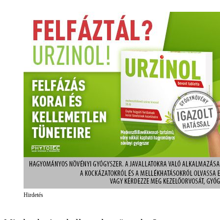
Hirdetés