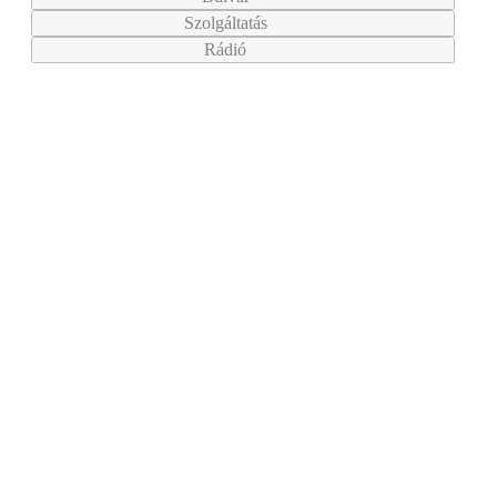
Szolgáltatás
Rádió