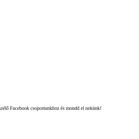
eszélő Facebook csoportunkhoz és mondd el nekünk!