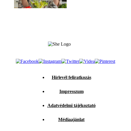
Hírlevél feliratkozás
Impresszum
Adatvédelmi tájékoztató
Médiaajánlat