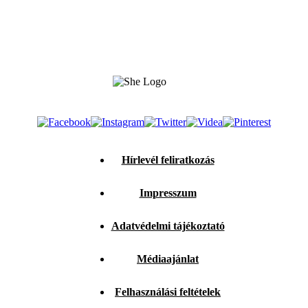
Hírlevél feliratkozás
Impresszum
Adatvédelmi tájékoztató
Médiaajánlat
Felhasználási feltételek