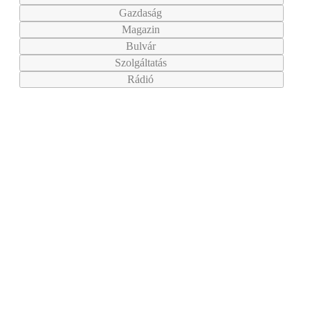
Gazdaság
Magazin
Bulvár
Szolgáltatás
Rádió