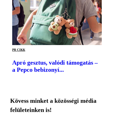
PR CIKK
Apró gesztus, valódi támogatás –
a Pepco bebizonyí...
Kövess minket a közösségi média
felületeinken is!