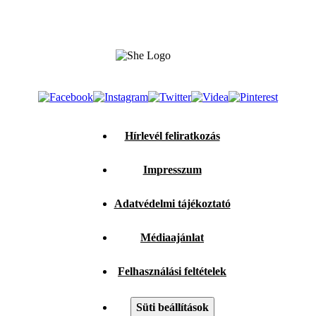
Hírlevél feliratkozás
Impresszum
Adatvédelmi tájékoztató
Médiaajánlat
Felhasználási feltételek
Süti beállítások