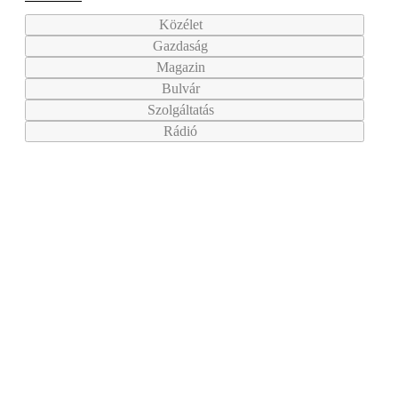
Közélet
Gazdaság
Magazin
Bulvár
Szolgáltatás
Rádió