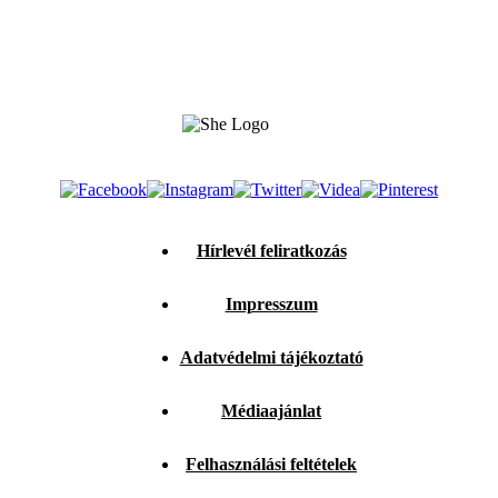
Hírlevél feliratkozás
Impresszum
Adatvédelmi tájékoztató
Médiaajánlat
Felhasználási feltételek