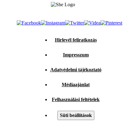
Hírlevél feliratkozás
Impresszum
Adatvédelmi tájékoztató
Médiaajánlat
Felhasználási feltételek
Süti beállítások