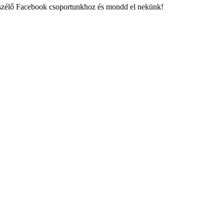
eszélő Facebook csoportunkhoz és mondd el nekünk!