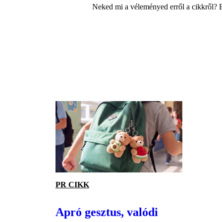
Neked mi a véleményed erről a cikkről? 
PR CIKK
Apró gesztus, valódi