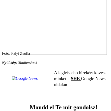
Fotó: Pályi Zsófia
Nyitókép: Shutterstock
A legfrissebb hírekért kövess
minket a
SHE
Google News
oldalán is!
Mondd el Te mit gondolsz!