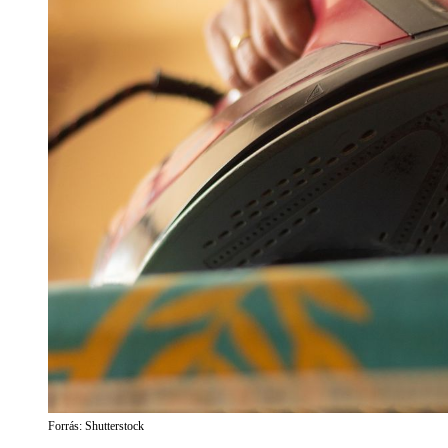
Forrás: Shutterstock