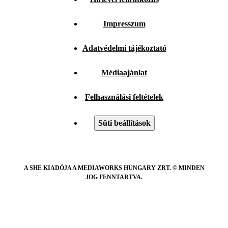
Impresszum
Adatvédelmi tájékoztató
Médiaajánlat
Felhasználási feltételek
Süti beállítások
A SHE KIADÓJA A MEDIAWORKS HUNGARY ZRT. © MINDEN
JOG FENNTARTVA.