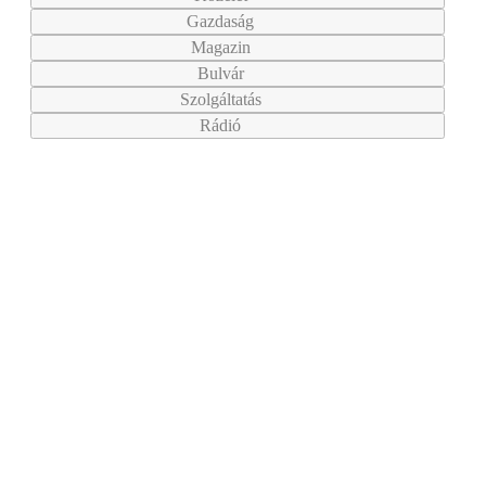
Gazdaság
Magazin
Bulvár
Szolgáltatás
Rádió