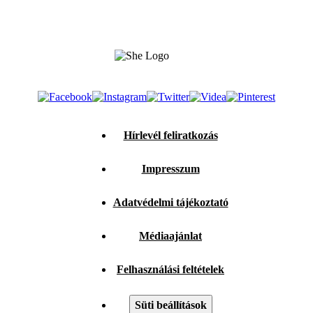
Hírlevél feliratkozás
Impresszum
Adatvédelmi tájékoztató
Médiaajánlat
Felhasználási feltételek
Süti beállítások