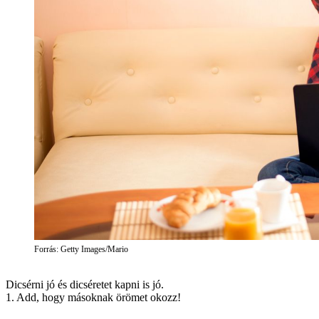
Forrás: Getty Images/Mario
Dicsérni jó és dicséretet kapni is jó.
1. Add, hogy másoknak örömet okozz!