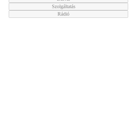
Szolgáltatás
Rádió