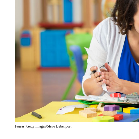
Forrás: Getty Images/Steve Debenport