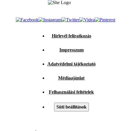
Hírlevél feliratkozás
Impresszum
Adatvédelmi tájékoztató
Médiaajánlat
Felhasználási feltételek
Süti beállítások