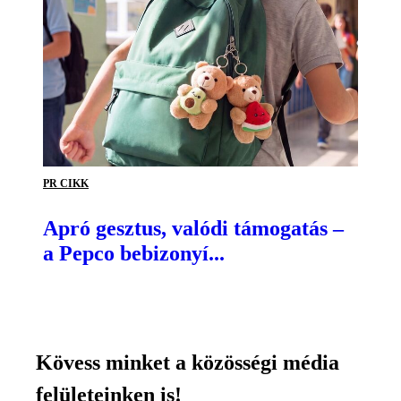
PR CIKK
Apró gesztus, valódi támogatás –
a Pepco bebizonyí...
Kövess minket a közösségi média
felületeinken is!